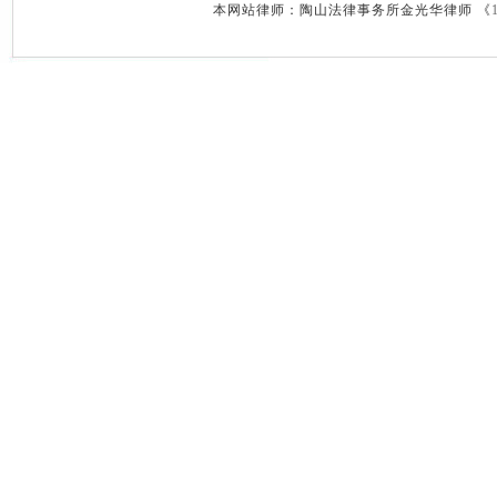
本网站律师：陶山法律事务所金光华律师 《