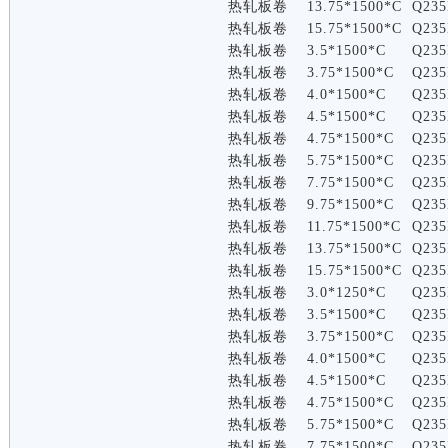
热轧板卷
13.75*1500*C
Q235
热轧板卷
15.75*1500*C
Q235
热轧板卷
3.5*1500*C
Q235
热轧板卷
3.75*1500*C
Q235
热轧板卷
4.0*1500*C
Q235
热轧板卷
4.5*1500*C
Q235
热轧板卷
4.75*1500*C
Q235
热轧板卷
5.75*1500*C
Q235
热轧板卷
7.75*1500*C
Q235
热轧板卷
9.75*1500*C
Q235
热轧板卷
11.75*1500*C
Q235
热轧板卷
13.75*1500*C
Q235
热轧板卷
15.75*1500*C
Q235
热轧板卷
3.0*1250*C
Q235
热轧板卷
3.5*1500*C
Q235
热轧板卷
3.75*1500*C
Q235
热轧板卷
4.0*1500*C
Q235
热轧板卷
4.5*1500*C
Q235
热轧板卷
4.75*1500*C
Q235
热轧板卷
5.75*1500*C
Q235
热轧板卷
7.75*1500*C
Q235