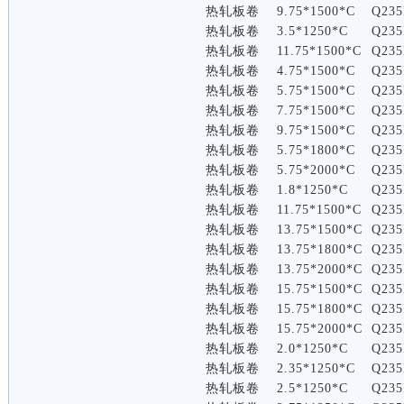
热轧板卷
9.75*1500*C
Q235
热轧板卷
3.5*1250*C
Q235
热轧板卷
11.75*1500*C
Q235
热轧板卷
4.75*1500*C
Q235
热轧板卷
5.75*1500*C
Q235
热轧板卷
7.75*1500*C
Q235
热轧板卷
9.75*1500*C
Q235
热轧板卷
5.75*1800*C
Q235
热轧板卷
5.75*2000*C
Q235
热轧板卷
1.8*1250*C
Q235
热轧板卷
11.75*1500*C
Q235
热轧板卷
13.75*1500*C
Q235
热轧板卷
13.75*1800*C
Q235
热轧板卷
13.75*2000*C
Q235
热轧板卷
15.75*1500*C
Q235
热轧板卷
15.75*1800*C
Q235
热轧板卷
15.75*2000*C
Q235
热轧板卷
2.0*1250*C
Q235
热轧板卷
2.35*1250*C
Q235
热轧板卷
2.5*1250*C
Q235