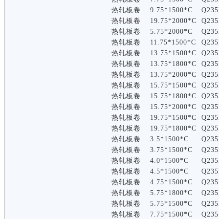
热轧板卷
9.75*1500*C
Q235
热轧板卷
19.75*2000*C
Q235
热轧板卷
5.75*2000*C
Q235
热轧板卷
11.75*1500*C
Q235
热轧板卷
13.75*1500*C
Q235
热轧板卷
13.75*1800*C
Q235
热轧板卷
13.75*2000*C
Q235
热轧板卷
15.75*1500*C
Q235
热轧板卷
15.75*1800*C
Q235
热轧板卷
15.75*2000*C
Q235
热轧板卷
19.75*1500*C
Q235
热轧板卷
19.75*1800*C
Q235
热轧板卷
3.5*1500*C
Q235
热轧板卷
3.75*1500*C
Q235
热轧板卷
4.0*1500*C
Q235
热轧板卷
4.5*1500*C
Q235
热轧板卷
4.75*1500*C
Q235
热轧板卷
5.75*1800*C
Q235
热轧板卷
5.75*1500*C
Q235
热轧板卷
7.75*1500*C
Q235