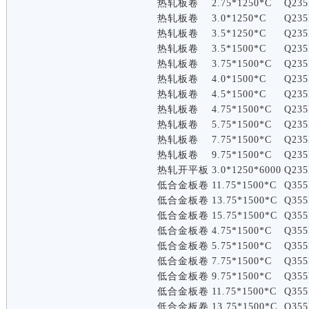
热轧板卷
2.75*1250*C
Q235
热轧板卷
3.0*1250*C
Q235
热轧板卷
3.5*1250*C
Q235
热轧板卷
3.5*1500*C
Q235
热轧板卷
3.75*1500*C
Q235
热轧板卷
4.0*1500*C
Q235
热轧板卷
4.5*1500*C
Q235
热轧板卷
4.75*1500*C
Q235
热轧板卷
5.75*1500*C
Q235
热轧板卷
7.75*1500*C
Q235
热轧板卷
9.75*1500*C
Q235
热轧开平板
3.0*1250*6000
Q235
低合金板卷
11.75*1500*C
Q355
低合金板卷
13.75*1500*C
Q355
低合金板卷
15.75*1500*C
Q355
低合金板卷
4.75*1500*C
Q355
低合金板卷
5.75*1500*C
Q355
低合金板卷
7.75*1500*C
Q355
低合金板卷
9.75*1500*C
Q355
低合金板卷
11.75*1500*C
Q355
低合金板卷
13.75*1500*C
Q355